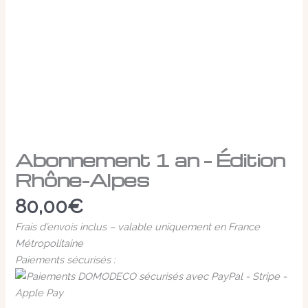
Abonnement 1 an – Édition
Rhône-Alpes
80,00
€
Frais d’envois inclus – valable uniquement en France
Métropolitaine
Paiements sécurisés :